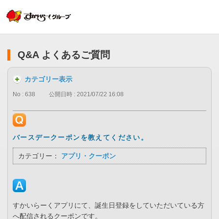
Q&A よくあるご質問
カテゴリー表示
No : 638
公開日時 : 2021/07/22 16:08
バースデークーポンを教えてください。
カテゴリー：
アプリ・クーポン
すかいらーくアプリにて、誕生日登録をしていただいている方
へ配信されるクーポンです。