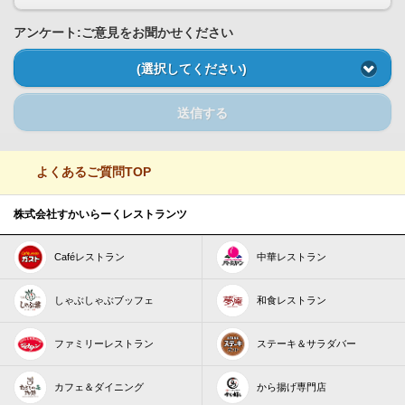
アンケート:ご意見をお聞かせください
(選択してください)
送信する
よくあるご質問TOP