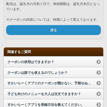
配信は、誕生月の月初１日で、有効期限は、誕生月末日となっ
ています。
※クーポンの内容については、時期によって変えております。
戻る
関連するご質問
クーポンの併用はできますか？
クーポンは誰でも使えるのでしょうか？
すかいらーくアプリのクーポンが開かない、予期せぬエラーが発生する場合、どうしたらよいですか？
子ども向けのメニューを大人は注文できますか？
すかいらーくアプリを登録方法を教えてください。