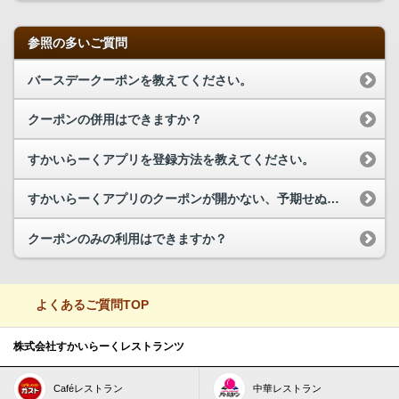
参照の多いご質問
バースデークーポンを教えてください。
クーポンの併用はできますか？
すかいらーくアプリを登録方法を教えてください。
すかいらーくアプリのクーポンが開かない、予期せぬエラーが発生する場合、どうしたらよいですか？
クーポンのみの利用はできますか？
よくあるご質問TOP