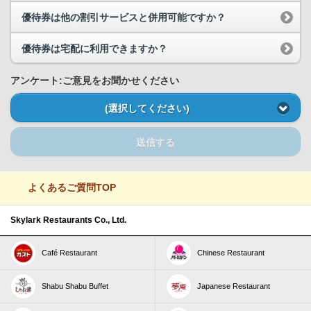
優待券は他の割引サービスと併用可能ですか？
優待券は宅配に利用できますか？
アンケート:ご意見をお聞かせください
(選択してください)
送信する
よくあるご質問TOP