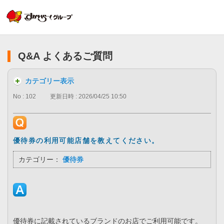
Q&A よくあるご質問
カテゴリー表示
No : 102
更新日時 : 2026/04/25 10:50
優待券の利用可能店舗を教えてください。
カテゴリー：
優待券
優待券に記載されているブランドのお店でご利用可能です。