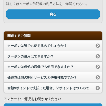
詳しくはクーポン券記載の利用方法をご確認ください。
戻る
関連するご質問
クーポンは誰でも使えるのでしょうか？
クーポンの併用はできますか？
クーポンは何処の店舗でも使用できますか？
優待券は他の割引サービスと併用可能ですか？
全額Vポイントで支払った場合、Ⅴポイントはつくのでしょうか？
アンケート:ご意見をお聞かせください