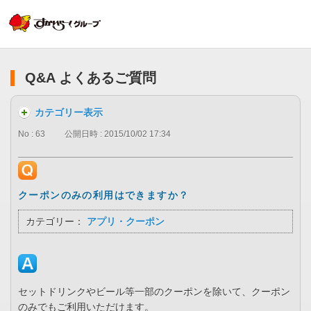
Q&A よくあるご質問
カテゴリー表示
No : 63
公開日時 : 2015/10/02 17:34
クーポンのみの利用はできますか？
カテゴリー：
アプリ・クーポン
セットドリンクやビール等一部のクーポンを除いて、クーポン
のみでもご利用いただけます。