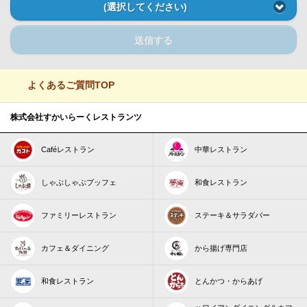
(選択してください)
送信する
よくあるご質問TOP