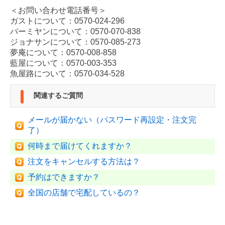
＜お問い合わせ電話番号＞
ガストについて：0570-024-296
バーミヤンについて：0570-070-838
ジョナサンについて：0570-085-273
夢庵について：0570-008-858
藍屋について：0570-003-353
魚屋路について：0570-034-528
関連するご質問
メールが届かない（パスワード再設定・注文完
了）
何時まで届けてくれますか？
注文をキャンセルする方法は？
予約はできますか？
全国の店舗で宅配しているの？