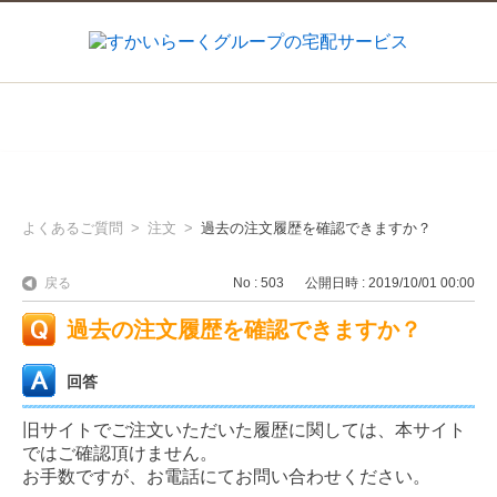
よくあるご質問
>
注文
>
過去の注文履歴を確認できますか？
戻る
No : 503
公開日時 : 2019/10/01 00:00
過去の注文履歴を確認できますか？
回答
旧サイトでご注文いただいた履歴に関しては、本サイト
ではご確認頂けません。
お手数ですが、お電話にてお問い合わせください。