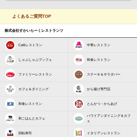
よくあるご質問TOP