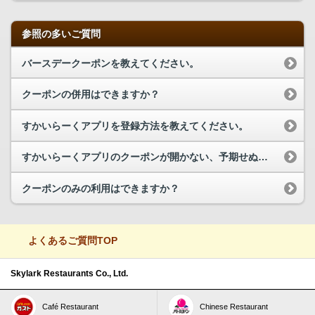
参照の多いご質問
バースデークーポンを教えてください。
クーポンの併用はできますか？
すかいらーくアプリを登録方法を教えてください。
すかいらーくアプリのクーポンが開かない、予期せぬエラーが発生する場合、どうしたらよいですか？
クーポンのみの利用はできますか？
よくあるご質問TOP